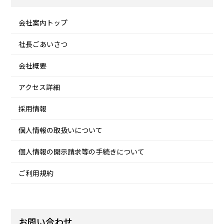
会社案内トップ
社長ごあいさつ
会社概要
アクセス詳細
採用情報
個人情報の取扱いについて
個人情報の開示請求等の手続きについて
ご利用規約
お問い合わせ