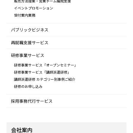
販売方法提案・営業チーム編成支援
イベントプロモーション
受付案内業務
パブリックビジネス
再就職支援サービス
研修事業サービス
研修事業サービス「オープンセミナー」
研修事業サービス「講師派遣研修」
講師派遣研修 カテゴリー別事例ご紹介
研修のお申し込み
採用事務代行サービス
会社案内