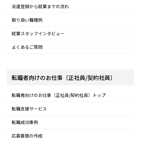
派遣登録から就業までの流れ
取り扱い職種例
就業スタッフインタビュー
よくあるご質問
転職者向けのお仕事（正社員/契約社員）
転職者向けのお仕事（正社員/契約社員）トップ
転職支援サービス
転職成功事例
応募書類の作成