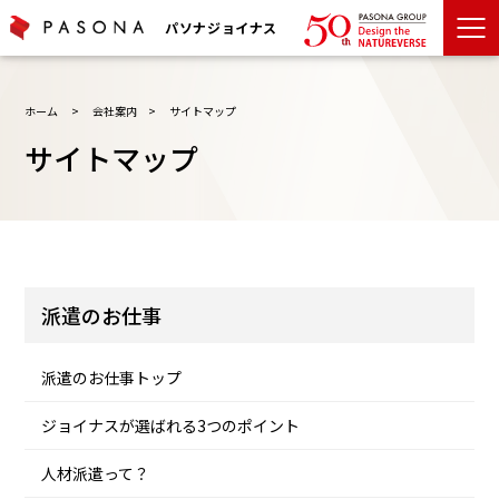
パソナジョイナス
ホーム
>
会社案内
>
サイトマップ
サイトマップ
派遣のお仕事
派遣のお仕事トップ
ジョイナスが選ばれる3つのポイント
人材派遣って？