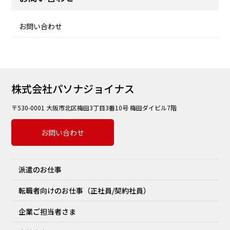
お問い合わせ
株式会社パソナジョイナス
〒530-0001 大阪市北区梅田3丁目3番10号 梅田ダイビル7階
お問い合わせ
派遣のお仕事
転職者向けのお仕事（正社員/契約社員）
企業ご担当者さま