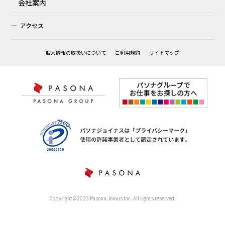
会社案内
ー
アクセス
個人情報の取扱いについて
ご利用規約
サイトマップ
Copyright©2023 Pasona Joinus Inc. All rights reserved.