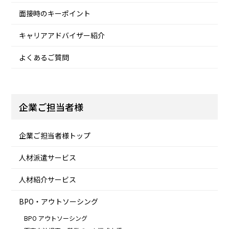
面接時のキーポイント
キャリアアドバイザー紹介
よくあるご質問
企業ご担当者様
企業ご担当者様トップ
人材派遣サービス
人材紹介サービス
BPO・アウトソーシング
BPO アウトソーシング