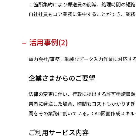
１箇所集約により郵送費の削減、処理時間の短縮
自社社員もコア業務に集中することができ、業務
活用事例(2)
ー
電力会社/事務：単純なデータ入力作業に対応す
企業さまからのご要望
法律の変更に伴い、行政に提出する許可申請書類
業者に発注した場合、時間もコストもかかりすぎ
間をその業務に割いている。CAD図面作成スキ
ご利用サービス内容