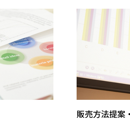
販売方法提案