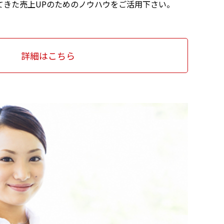
てきた売上UPのためのノウハウをご活用下さい。
詳細はこちら