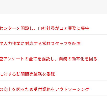
処理センターを開設し、自社社員がコア業務に集中
データ入力作業に対応する常駐スタッフを配置
市場調査アンケートの全てを委託し、業務の効率化を図る
ザーに対する訪問販売業務を委託
ベルの向上を図るため受付業務をアウトソーシング