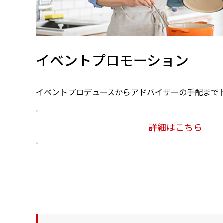
イベントプロモーション
イベントプロデュースからアドバイザーの手配まで
詳細はこちら