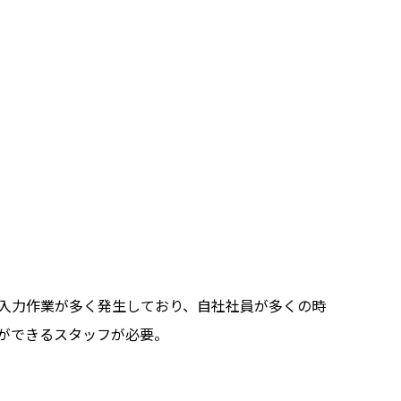
入力作業が多く発生しており、自社社員が多くの時
ができるスタッフが必要。