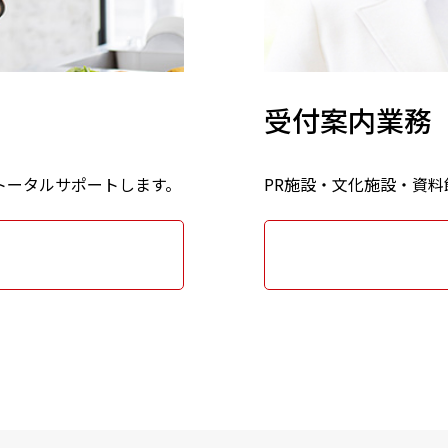
受付案内業務
トータルサポートします。
PR施設・文化施設・資