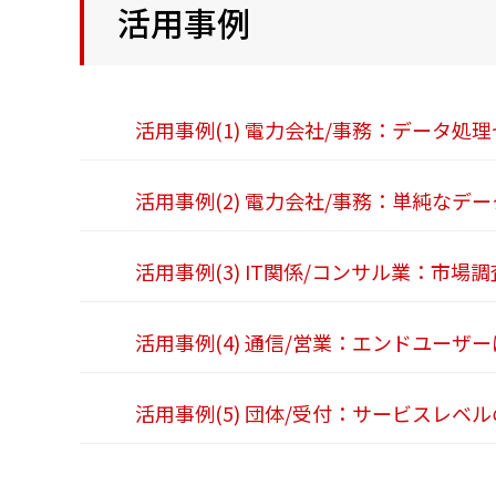
活用事例
活用事例(1) 電力会社/事務：データ
活用事例(2) 電力会社/事務：単純な
活用事例(3) IT関係/コンサル業：
活用事例(4) 通信/営業：エンドユー
活用事例(5) 団体/受付：サービスレ