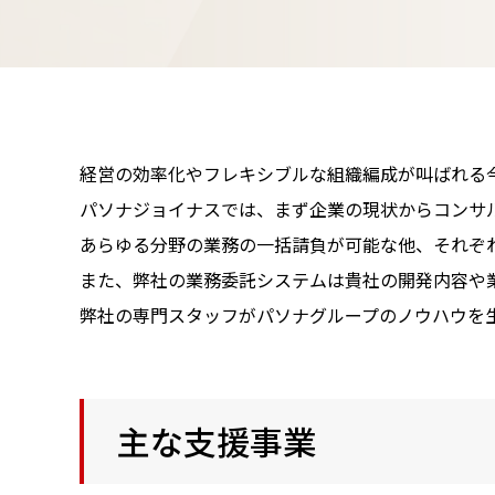
経営の効率化やフレキシブルな組織編成が叫ばれる
パソナジョイナスでは、まず企業の現状からコンサ
あらゆる分野の業務の一括請負が可能な他、それぞ
また、弊社の業務委託システムは貴社の開発内容や
弊社の専門スタッフがパソナグループのノウハウを
主な支援事業