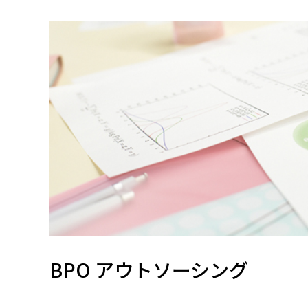
BPO アウトソーシング