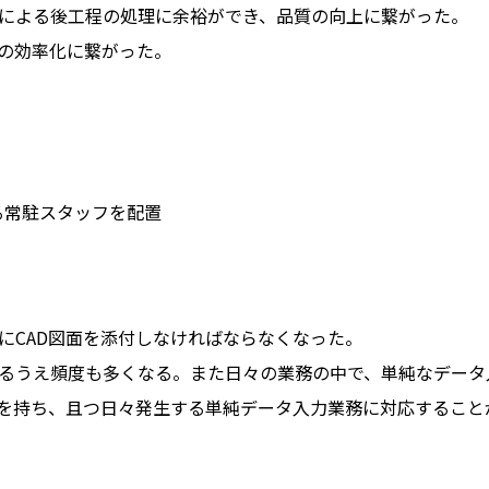
による後工程の処理に余裕ができ、品質の向上に繋がった。
の効率化に繋がった。
る常駐スタッフを配置
にCAD図面を添付しなければならなくなった。
るうえ頻度も多くなる。また日々の業務の中で、単純なデータ
ルを持ち、且つ日々発生する単純データ入力業務に対応すること