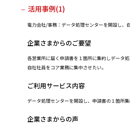
活用事例(1)
ー
電力会社/事務：データ処理センターを開設し、
企業さまからのご要望
各営業所に届く申請書を１箇所に集約しデータ処
自社社員をコア業務に集中させたい。
ご利用サービス内容
データ処理センターを開設し、申請書の１箇所集
企業さまからの声