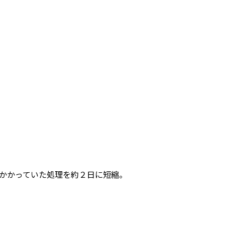
かかっていた処理を約２日に短縮。