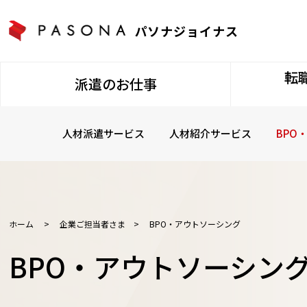
パソナジョイナス
転
派遣のお仕事
人材派遣サービス
人材紹介サービス
BPO
ホーム
>
企業ご担当者さま
>
BPO・アウトソーシング
BPO・アウトソーシン