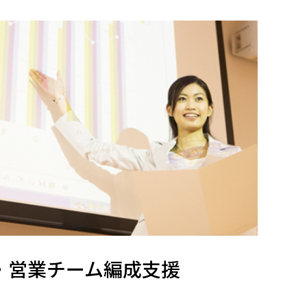
・営業チーム編成支援