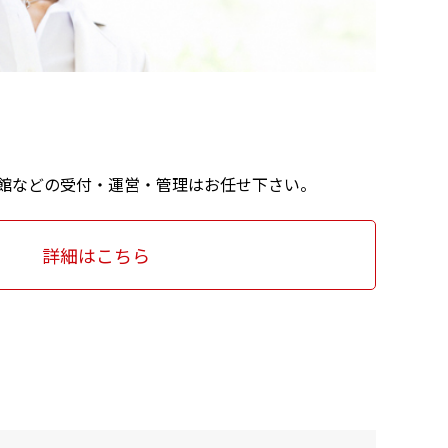
料館などの受付・運営・管理はお任せ下さい。
詳細はこちら