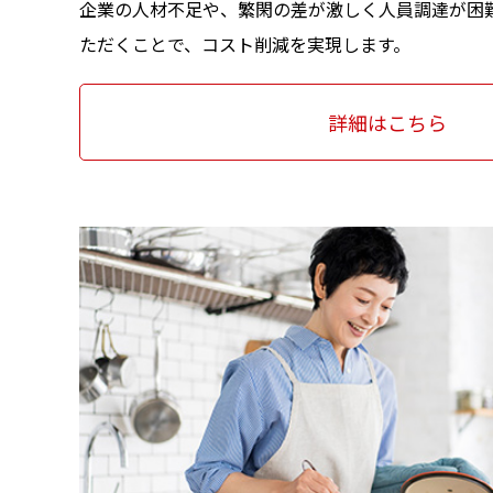
企業の人材不足や、繁閑の差が激しく人員調達が困
ただくことで、コスト削減を実現します。
詳細はこちら