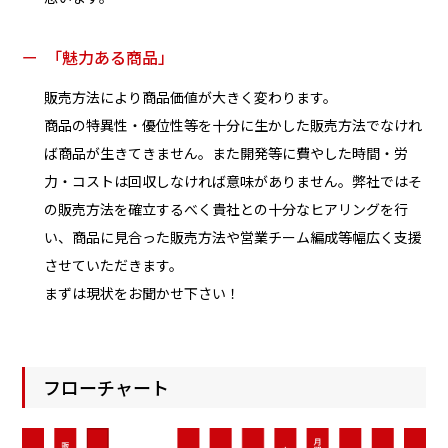
ー
「魅力ある商品」
販売方法により商品価値が大きく変わります。
商品の特異性・優位性等を十分に生かした販売方法でなけれ
ば商品が生きてきません。また開発等に費やした時間・労
力・コストは回収しなければ意味がありません。弊社ではそ
の販売方法を確立するべく貴社との十分なヒアリングを行
い、商品に見合った販売方法や営業チーム編成等幅広く支援
させていただきます。
まずは現状をお聞かせ下さい！
フローチャート