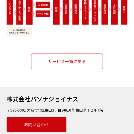
サービス一覧に戻る
株式会社パソナジョイナス
〒530-0001 大阪市北区梅田3丁目3番10号 梅田ダイビル7階
お問い合わせ