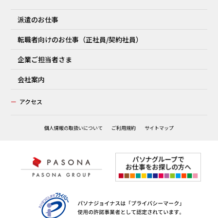
派遣のお仕事
転職者向けのお仕事（正社員/契約社員）
企業ご担当者さま
会社案内
ー
アクセス
個人情報の取扱いについて
ご利用規約
サイトマップ