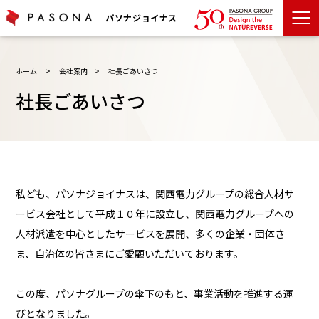
パソナジョイナス
ホーム
>
会社案内
>
社長ごあいさつ
社長ごあいさつ
私ども、パソナジョイナスは、関西電力グループの総合人材サ
ービス会社として平成１０年に設立し、関西電力グループへの
人材派遣を中心としたサービスを展開、多くの企業・団体さ
ま、自治体の皆さまにご愛顧いただいております。
この度、パソナグループの傘下のもと、事業活動を推進する運
びとなりました。