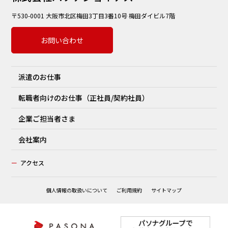
〒530-0001 大阪市北区梅田3丁目3番10号 梅田ダイビル7階
お問い合わせ
派遣のお仕事
転職者向けのお仕事（正社員/契約社員）
企業ご担当者さま
会社案内
ー
アクセス
個人情報の取扱いについて
ご利用規約
サイトマップ