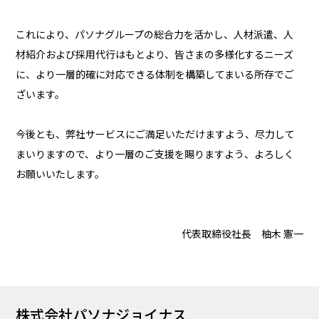
これにより、パソナグループの総合力を活かし、人材派遣、人
材紹介および採用代行はもとより、皆さまの多様化するニーズ
に、より一層的確に対応できる体制を構築してまいる所存でご
ざいます。
今後とも、弊社サービスにご満足いただけますよう、尽力して
まいりますので、より一層のご支援を賜りますよう、よろしく
お願いいたします。
代表取締役社長 柚木 憲一
株式会社パソナジョイナス