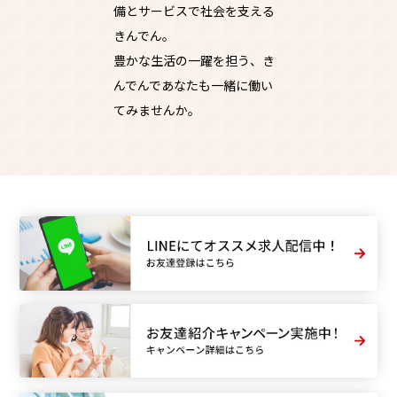
備とサービスで社会を支える
きんでん。
豊かな生活の一躍を担う、き
んでんであなたも一緒に働い
てみませんか。