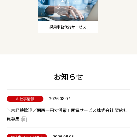
採用事務代行サービス
お知らせ
2026.08.07
お仕事情報
＼未経験歓迎／関西一円で活躍！関電サービス株式会社 契約社
員募集
2026.08.05
お仕事中のみなさま