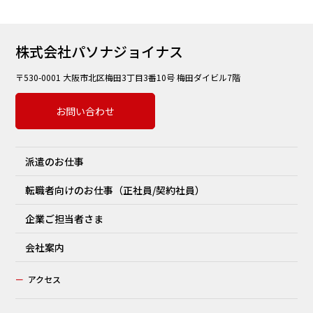
株式会社パソナジョイナス
〒530-0001 大阪市北区梅田3丁目3番10号 梅田ダイビル7階
お問い合わせ
派遣のお仕事
転職者向けのお仕事（正社員/契約社員）
企業ご担当者さま
会社案内
ー
アクセス