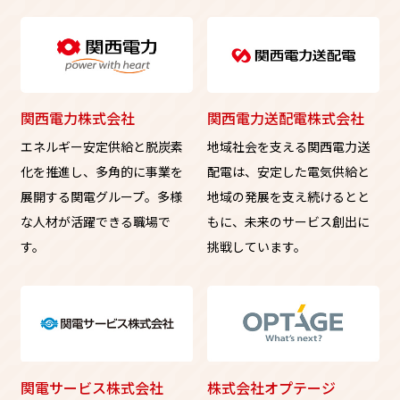
関西電力株式会社
関西電力送配電株式会社
エネルギー安定供給と脱炭素
地域社会を支える関西電力送
化を推進し、多角的に事業を
配電は、安定した電気供給と
展開する関電グループ。多様
地域の発展を支え続けるとと
な人材が活躍できる職場で
もに、未来のサービス創出に
す。
挑戦しています。
関電サービス株式会社
株式会社オプテージ