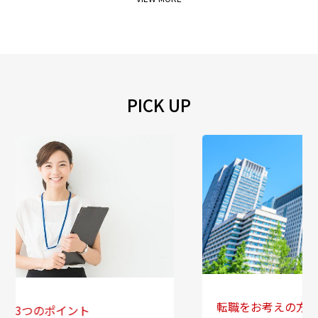
PICK UP
転職をお考えの方へ