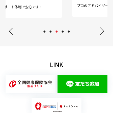
プロのアドバイザーが全面サポートいたします。
LINK