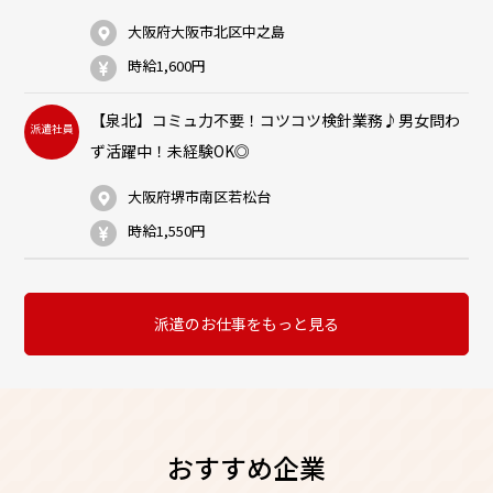
大阪府大阪市北区中之島
時給1,600円
【泉北】コミュ力不要！コツコツ検針業務♪男女問わ
派遣社員
ず活躍中！未経験OK◎
大阪府堺市南区若松台
時給1,550円
派遣のお仕事をもっと見る
おすすめ企業