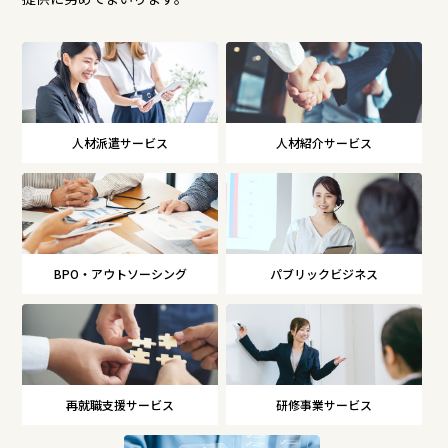
人材派遣サービス
人材紹介サービス
BPO・アウトソーシング
パブリックビジネス
再就職支援サービス
研修事業サービス