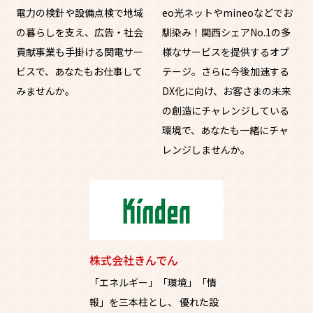
電力の検針や設備点検で地域
eo光ネットやmineoなどでお
の暮らしを支え、広告・社会
馴染み！関西シェアNo.1の多
貢献事業も手掛ける関電サー
様なサービスを提供するオプ
ビスで、あなたもお仕事して
テージ。さらに今後加速する
みませんか。
DX化に向け、お客さまの未来
の創造にチャレンジしている
環境で、あなたも一緒にチャ
レンジしませんか。
株式会社きんでん
「エネルギー」「環境」「情
報」を三本柱とし、
優れた設