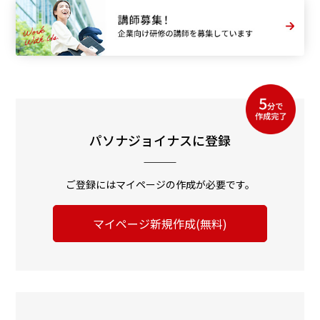
パソナジョイナスに登録
ご登録にはマイページの作成が必要です。
マイページ新規作成(無料)