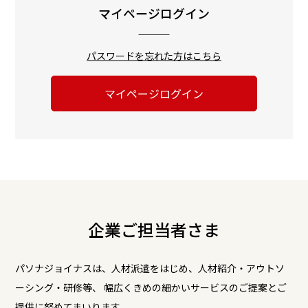
マイページログイン
パスワードを忘れた方はこちら
マイページログイン
企業ご担当者さま
パソナジョイナスは、人材派遣をはじめ、人材紹介・アウトソ
ーシング・研修等、
幅広くきめの細かいサービスのご提案とご
提供に努めてまいります。