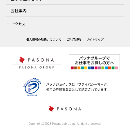
会社案内
ー
アクセス
個人情報の取扱いについて
ご利用規約
サイトマップ
Copyright©2023 Pasona Joinus Inc. All rights reserved.