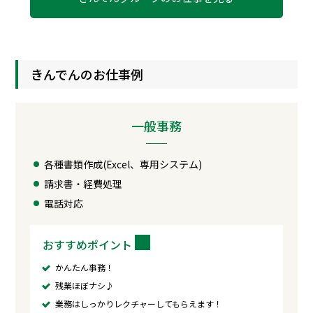
きんでんのお仕事例
一般事務
各種書類作成(Excel、専用システム)
請求書・経費処理
電話対応
おすすめポイント
かんたん事務！
残業ほぼナシ♪
業務はしっかりレクチャーしてもらえます！