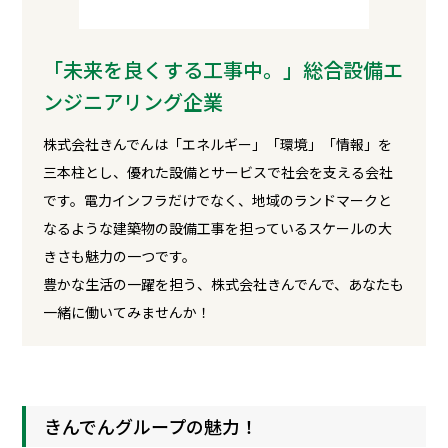
「未来を良くする工事中。」
総合設備エ
ンジニアリング企業
株式会社きんでんは「エネルギー」「環境」「情報」を
三本柱とし、優れた設備とサービスで社会を支える会社
です。電力インフラだけでなく、地域のランドマークと
なるような建築物の設備工事を担っているスケールの大
きさも魅力の一つです。
豊かな生活の一躍を担う、株式会社きんでんで、あなたも
一緒に働いてみませんか！
きんでんグループの魅力！