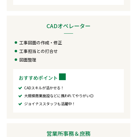
CADオペレーター
工事図面の作成・修正
工事担当との打合せ
図面整理
おすすめポイント
CADスキルが活かせる！
大規模商業施設などに携われてやりがい◎
ジョイナススタッフも活躍中！
営業所事務＆庶務