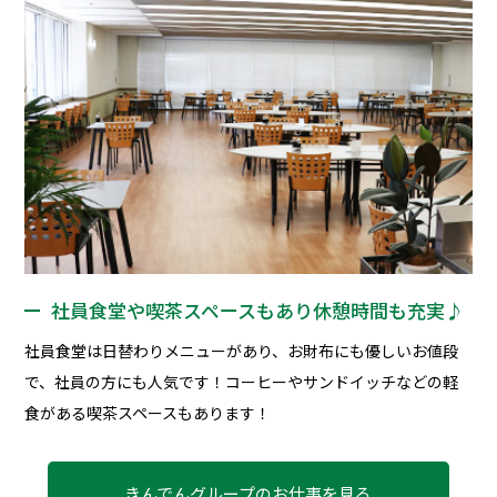
社員食堂や喫茶スペースもあり休憩時間も充実♪
社員食堂は日替わりメニューがあり、お財布にも優しいお値段
で、社員の方にも人気です！コーヒーやサンドイッチなどの軽
食がある喫茶スペースもあります！
きんでんグループのお仕事を見る