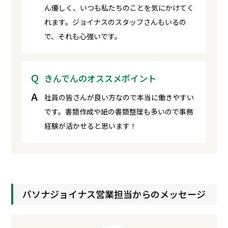
ん優しく、いつも私たちのことを気にかけてく
れます。ジョイナスのスタッフさんもいるの
で、それも心強いです。
きんでんのオススメポイント
社員の皆さんが良い方なので本当に働きやすい
です。書類作成や紙の書類整理も多いので事務
経験が活かせると思います！
パソナジョイナス営業担当からのメッセージ