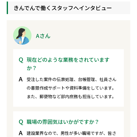
きんでんで働くスタッフへインタビュー
Aさん
現在どのような業務をされています
か？
受注した案件の伝票処理、台帳管理、社員さん
の書類作成サポートや資料準備をしています。
また、郵便物など部内庶務も担当しています。
職場の雰囲気はいかがですか？
建設業界なので、男性が多い職場ですが、皆さ