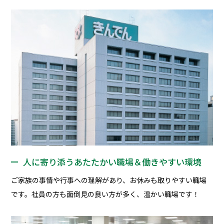
人に寄り添うあたたかい職場＆働きやすい環境
ご家族の事情や行事への理解があり、お休みも取りやすい職場
です。社員の方も面倒見の良い方が多く、温かい職場です！