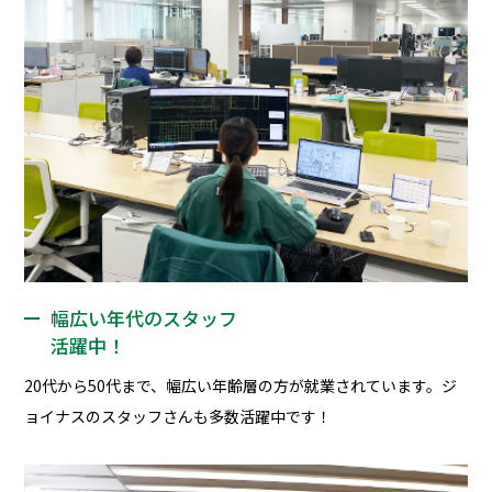
幅広い年代のスタッフ
活躍中！
20代から50代まで、幅広い年齢層の方が就業されています。ジ
ョイナスのスタッフさんも多数活躍中です！