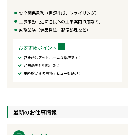
安全関係業務（書類作成、ファイリング）
工事事務（近隣住民への工事案内作成など）
庶務業務（備品発注、郵便処理など）
おすすめポイント
営業所はアットホームな環境です！
時短勤務も相談可能♪
未経験からの事務デビューも歓迎！
最新のお仕事情報