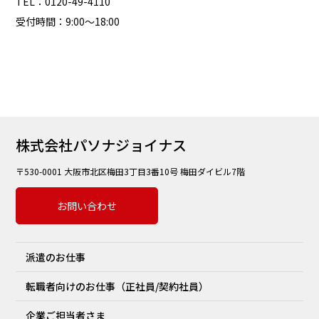
TEL：0120-49-4110
受付時間：9:00～18:00
株式会社パソナジョイナス
〒530-0001 大阪市北区梅田3丁目3番10号 梅田ダイビル7階
お問い合わせ
派遣のお仕事
転職者向けのお仕事（正社員/契約社員）
企業ご担当者さま