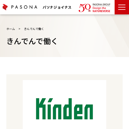
パソナジョイナス
ホーム
>
きんでんで働く
きんでんで働く