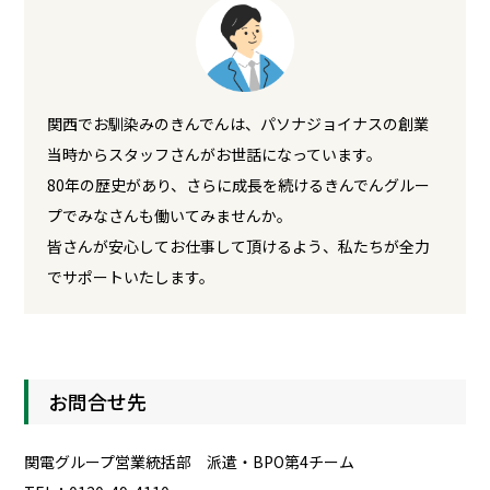
関西でお馴染みのきんでんは、パソナジョイナスの創業
当時からスタッフさんがお世話になっています。
80年の歴史があり、さらに成長を続けるきんでんグルー
プでみなさんも働いてみませんか。
皆さんが安心してお仕事して頂けるよう、私たちが全力
でサポートいたします。
お問合せ先
関電グループ営業統括部 派遣・BPO第4チーム