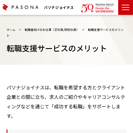
パソナジョイナス
ホーム
>
転職者向けのお仕事（正社員/契約社員）
>
転職支援サービスのメリッ
ト
転職支援サービスのメリット
パソナジョイナスは、転職を希望する方とクライアント
企業との間に立ち、求人のご紹介やキャリアコンサルテ
ィングなどを通じて「成功する転職」をサポートしま
す。