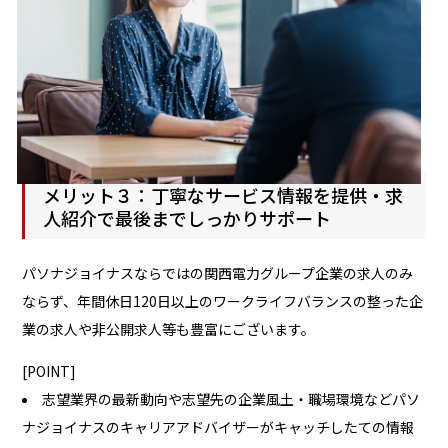
メリット３：丁寧なサービス情報を提供・求
人紹介で最後までしっかりサポート
パソナジョイナスならではの関西電力グループ企業の求人のみ
ならず、年間休日120日以上のワークライフバランスの整った企
業の求人や非公開求人等も豊富にございます。
[POINT]
志望業界の最新動向や志望先の企業風土・職場環境などパソ
ナジョイナスのキャリアアドバイザーがキャッチしたての情報