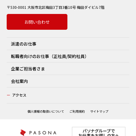
〒530-0001 大阪市北区梅田3丁目3番10号 梅田ダイビル7階
お問い合わせ
派遣のお仕事
転職者向けのお仕事（正社員/契約社員）
企業ご担当者さま
会社案内
ー
アクセス
個人情報の取扱いについて
ご利用規約
サイトマップ