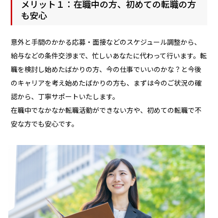
メリット１：在職中の方、初めての転職の方
も安心
意外と手間のかかる応募・面接などのスケジュール調整から、
給与などの条件交渉まで、忙しいあなたに代わって行います。転
職を検討し始めたばかりの方、今の仕事でいいのかな？と今後
のキャリアを考え始めたばかりの方も、まずは今のご状況の確
認から、丁寧サポートいたします。
在職中でなかなか転職活動ができない方や、初めての転職で不
安な方でも安心です。