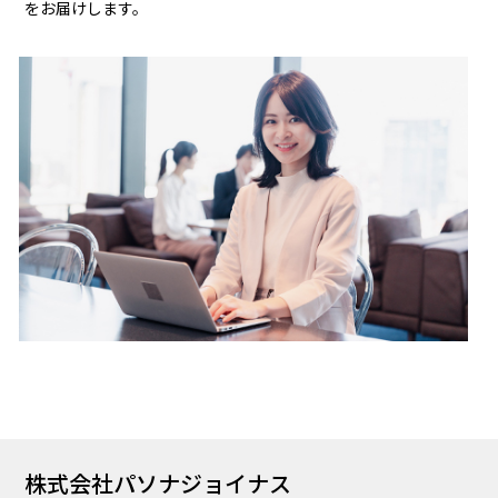
をお届けします。
株式会社パソナジョイナス