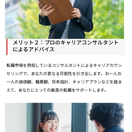
メリット２：プロのキャリアコンサルタント
によるアドバイス
転職市場を熟知しているコンサルタントによるキャリアカウン
セリングで、あなたの更なる可能性を引き出します。お一人お
一人の価値観、職業観、将来設計、キャリアプランなどを踏ま
えて、あなたにとっての最良の転職をサポートします。