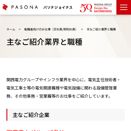
パソナジョイナス
ホーム
>
転職者向けのお仕事（正社員/契約社員）
>
主なご紹介業界と職種
主なご紹介業界と職種
関西電力グループやインフラ業界を中心に、電気主任技術者・
電気工事士等の電気関連職種や電気設備に関わる設備管理業
務、その他事務・営業職等のお仕事をご紹介しています。
主なご紹介企業