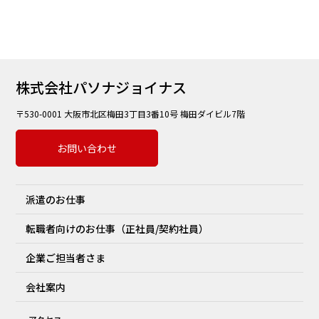
株式会社パソナジョイナス
〒530-0001 大阪市北区梅田3丁目3番10号 梅田ダイビル7階
お問い合わせ
派遣のお仕事
転職者向けのお仕事（正社員/契約社員）
企業ご担当者さま
会社案内