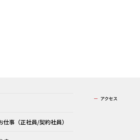
ー
アクセス
お仕事（正社員/契約社員）