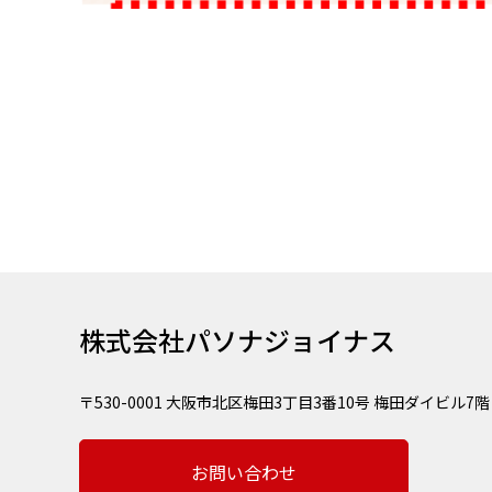
株式会社パソナジョイナス
〒530-0001 大阪市北区梅田3丁目3番10号 梅田ダイビル7階
お問い合わせ