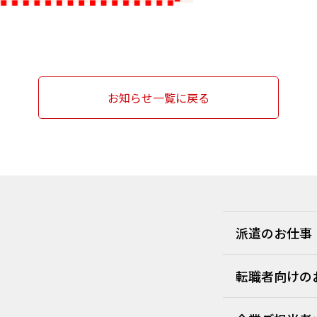
お知らせ一覧に戻る
派遣のお仕事
転職者向けの