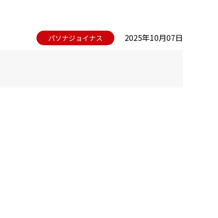
2025年10月07日
パソナジョイナス
。