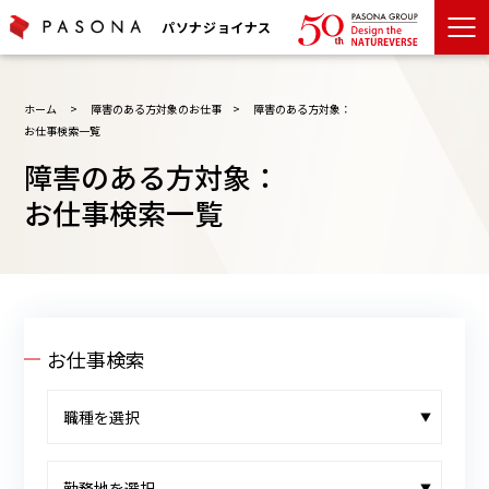
パソナジョイナス
ホーム
>
障害のある方対象のお仕事
>
障害のある方対象：
お仕事検索一覧
障害のある方対象：
お仕事検索一覧
お仕事検索
▼
▼