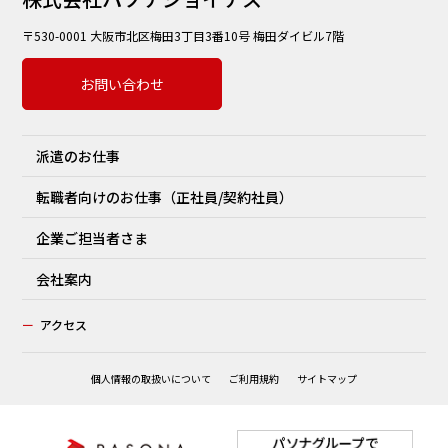
〒530-0001 大阪市北区梅田3丁目3番10号 梅田ダイビル7階
お問い合わせ
派遣のお仕事
転職者向けのお仕事（正社員/契約社員）
企業ご担当者さま
会社案内
ー
アクセス
個人情報の取扱いについて
ご利用規約
サイトマップ