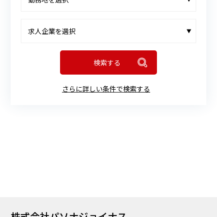
▼
さらに詳しい条件で検索する
株式会社パソナジョイナス