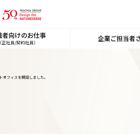
職者向けのお仕事
企業ご担当者
（正社員/契約社員）
トオフィスを開設しました。