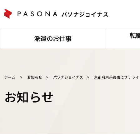
パソナジョイナス
転
派遣のお仕事
ホーム
>
お知らせ
>
パソナジョイナス
>
京都府京丹後市にサテライ
お知らせ