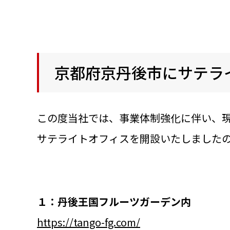
京都府京丹後市にサテラ
この度当社では、事業体制強化に伴い、
サテライトオフィスを開設いたしました
１：丹後王国フルーツガーデン内
https://tango-fg.com/