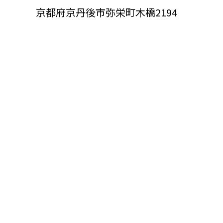
京都府京丹後市弥栄町木橋2194