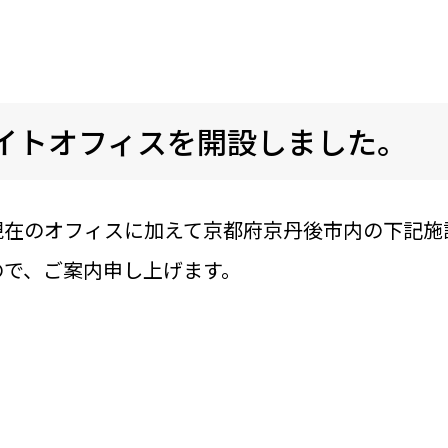
イトオフィスを開設しました。
現在のオフィスに加えて京都府京丹後市内の下記施
ので、ご案内申し上げます。