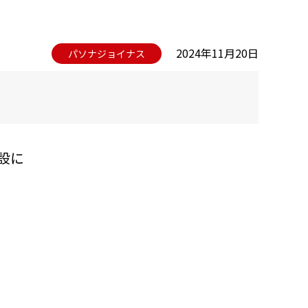
2024年11月20日
パソナジョイナス
設に