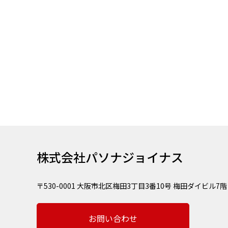
株式会社パソナジョイナス
〒530-0001 大阪市北区梅田3丁目3番10号 梅田ダイビル7階
お問い合わせ