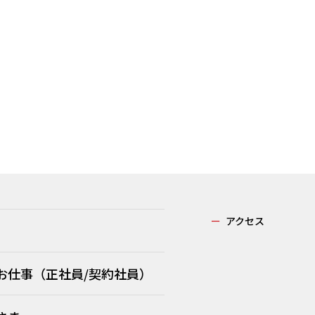
ー
アクセス
お仕事（正社員/契約社員）