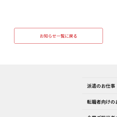
お知らせ一覧に戻る
派遣のお仕事
転職者向けの