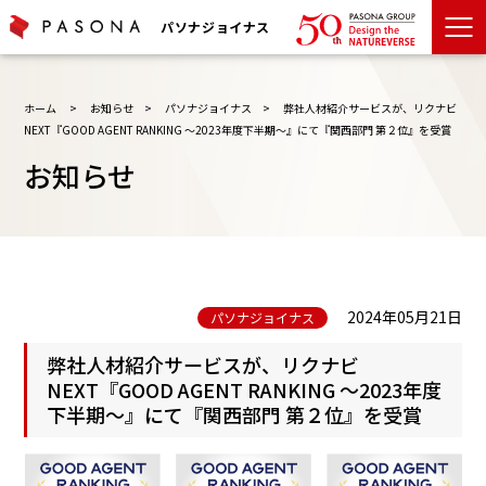
パソナジョイナス
ホーム
>
お知らせ
>
パソナジョイナス
>
弊社人材紹介サービスが、リクナビ
NEXT『GOOD AGENT RANKING ～2023年度下半期～』にて『関西部門 第２位』を受賞
お知らせ
2024年05月21日
パソナジョイナス
弊社人材紹介サービスが、リクナビ
NEXT『GOOD AGENT RANKING ～2023年度
下半期～』にて『関西部門 第２位』を受賞