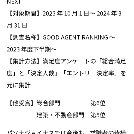
NEXT
【対象期間】2023 年 10 月 1 日～ 2024 年 3
月 31 日
【調査名称】GOOD AGENT RANKING ～
2023 年度下半期～
【集計方法】満足度アンケートの「総合満足
度」と「決定人数」「エントリー決定率」を
元に集計
【他受賞】総合部門 第6位
建築・不動産部門 第5位
パソナジョイナスでは今後も、求職者の皆様