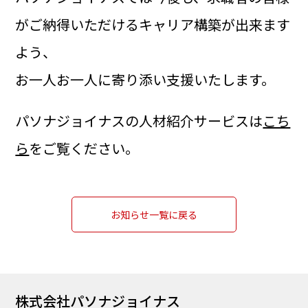
がご納得いただけるキャリア構築が出来ます
よう、
お一人お一人に寄り添い支援いたします。
パソナジョイナスの人材紹介サービスは
こち
ら
をご覧ください。
お知らせ一覧に戻る
株式会社パソナジョイナス