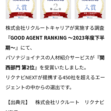
株式会社リクルートキャリアが実施する調査
『GOOD AGENT RANKING ～2023年度下半
期～』
にて、
パソナジョイナスの人材紹介サービスが
『関
西部門 第2位』
を受賞いたしました。
リクナビNEXTが提携する450社を超えるエー
ジェントの中からの選出です。
【出典元】 株式会社リクルート リクナビ