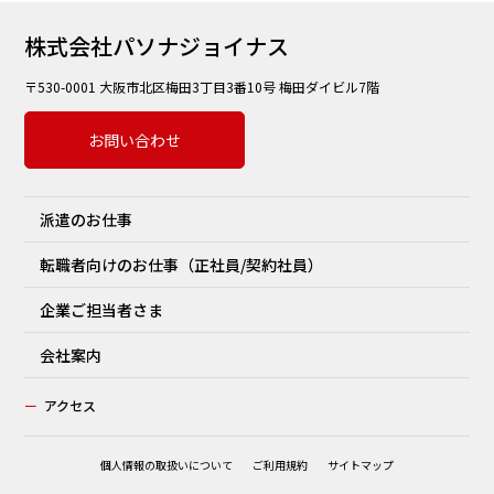
株式会社パソナジョイナス
〒530-0001 大阪市北区梅田3丁目3番10号 梅田ダイビル7階
お問い合わせ
派遣のお仕事
転職者向けのお仕事（正社員/契約社員）
企業ご担当者さま
会社案内
ー
アクセス
個人情報の取扱いについて
ご利用規約
サイトマップ