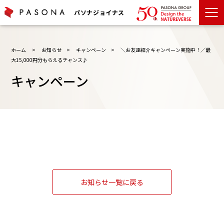
パソナジョイナス
ホーム
>
お知らせ
>
キャンペーン
>
＼お友達紹介キャンペーン実施中！／最
大15,000円分もらえるチャンス♪
キャンペーン
お知らせ一覧に戻る